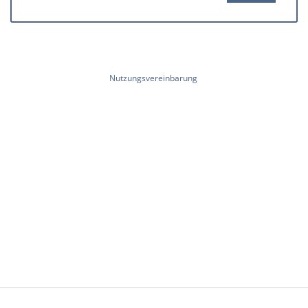
Nutzungsvereinbarung