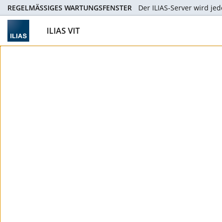
REGELMÄSSIGES WARTUNGSFENSTER
Der ILIAS-Server wird jed
ILIAS VIT